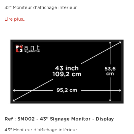
32" Moniteur d'affichage intérieur
Lire plus...
Ref : SM002 - 43" Signage Monitor - Display
43" Moniteur d'affichage intérieur