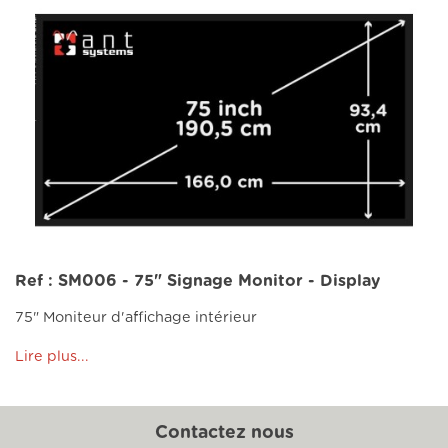
Ref : SM006 - 75" Signage Monitor - Display
75" Moniteur d'affichage intérieur
Lire plus...
Contactez nous