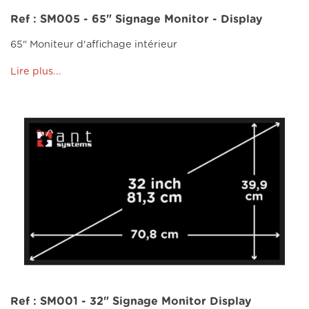
Ref : SM005 - 65" Signage Monitor - Display
65" Moniteur d'affichage intérieur
Lire plus...
Ref : SM001 - 32" Signage Monitor Display