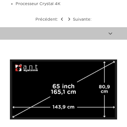
Processeur Crystal 4K
Précédent:
Suivante: