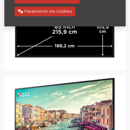
Parametrer les cookies