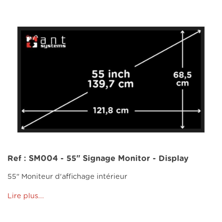
Ref : SM004 - 55" Signage Monitor - Display
55" Moniteur d'affichage intérieur
Lire plus...