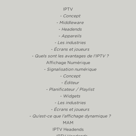
IPTV
- Concept
- Middleware
- Headends
- Appareils
- Les industries
- Écrans et joueurs
- Quels sont les avantages de l'IPTV ?
Affichage Numérique
- Signalisation numérique
- Concept
- Éditeur
- Planificateur / Playlist
- Widgets
- Les industries
- Écrans et joueurs
- Qu'est-ce que l'affichage dynamique ?
MAM
IPTV Headends