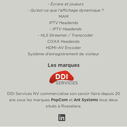
- Écrans et joueurs
- Qu'est-ce que l'affichage dynamique ?
MAM
IPTV Headends
- IPTV Headends
- HLS Streamer / Transcoder
COAX Headends
HDMI-AV Encoder
Système d'enregistrement de visiteur
Les marques
DDI Services NV commercialise son savoir-faire depuis 20
ans sous les marques
PopCom
et
Ant Systems
tous deux
situés à Roeselare.