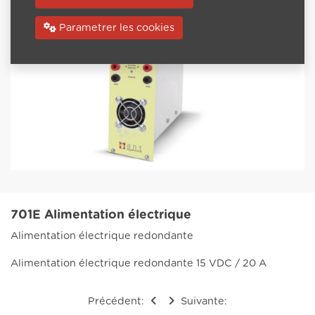
Parametrer les cookies
701E Alimentation électrique
Alimentation électrique redondante
Alimentation électrique redondante 15 VDC / 20 A
Précédent:
Suivante: