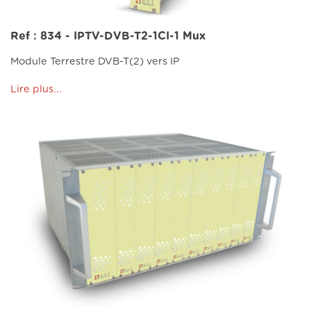
Ref : 834 - IPTV-DVB-T2-1CI-1 Mux
Module Terrestre DVB-T(2) vers IP
Lire plus...