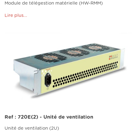
Module de télégestion matérielle (HW-RMM)
Lire plus...
Ref : 720E(2) - Unité de ventilation
Unité de ventilation (2U)