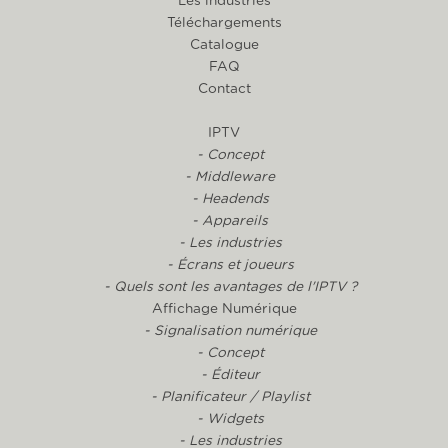
Les industries
Téléchargements
Catalogue
FAQ
Contact
IPTV
- Concept
- Middleware
- Headends
- Appareils
- Les industries
- Écrans et joueurs
- Quels sont les avantages de l'IPTV ?
Affichage Numérique
- Signalisation numérique
- Concept
- Éditeur
- Planificateur / Playlist
- Widgets
- Les industries