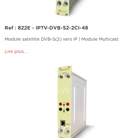
Ref : 822E - IPTV-DVB-S2-2CI-48
Module satellite DVB-S(2) vers IP | Module Multicast
Lire plus...