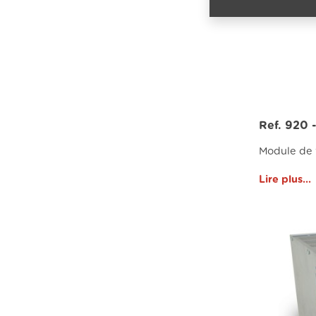
Ref. 920 
Module de 
Lire plus...