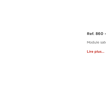
Ref. 860
Module sat
Lire plus...