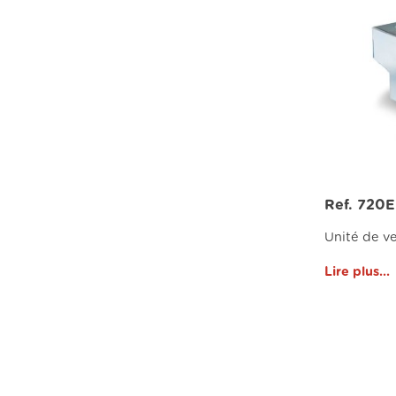
Ref. 720E
Unité de ve
Lire plus...