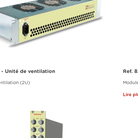
 - Unité de ventilation
Ref. 
ntilation (2U)
Module
Lire pl