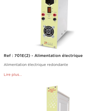
Ref : 701E(2) - Alimentation électrique
Alimentation électrique redondante
Lire plus...