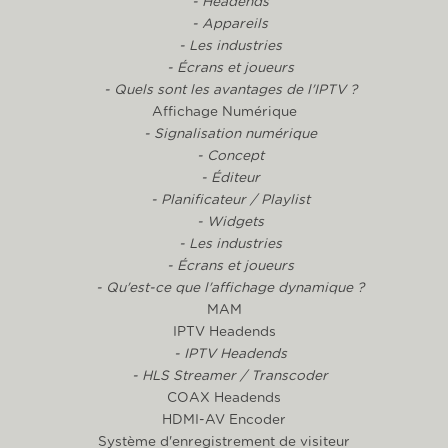
- Headends
- Appareils
- Les industries
- Écrans et joueurs
- Quels sont les avantages de l'IPTV ?
Affichage Numérique
- Signalisation numérique
- Concept
- Éditeur
- Planificateur / Playlist
- Widgets
- Les industries
- Écrans et joueurs
- Qu'est-ce que l'affichage dynamique ?
MAM
IPTV Headends
- IPTV Headends
- HLS Streamer / Transcoder
COAX Headends
HDMI-AV Encoder
Système d'enregistrement de visiteur