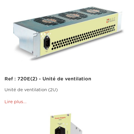
Ref : 720E(2) - Unité de ventilation
Unité de ventilation (2U)
Lire plus...