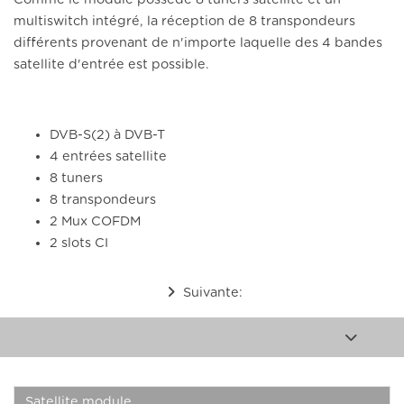
multiswitch intégré, la réception de 8 transpondeurs
différents provenant de n'importe laquelle des 4 bandes
satellite d'entrée est possible.
DVB-S(2) à DVB-T
4 entrées satellite
8 tuners
8 transpondeurs
2 Mux COFDM
2 slots CI
Suivante:
Satellite module