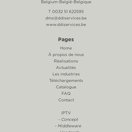
Belgium-België-Belgique
T 0032 51 622595
dms@ddiservices.be
www.ddiservices.be
Pages
Home
À propos de nous
Réalisations
Actualités
Les industries
Téléchargements
Catalogue
FAQ
Contact
IPTV
- Concept
- Middleware