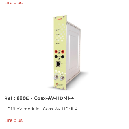
Lire plus...
Ref : 880E - Coax-AV-HDMI-4
HDMI AV module | Coax-AV-HDMI-4
Lire plus...