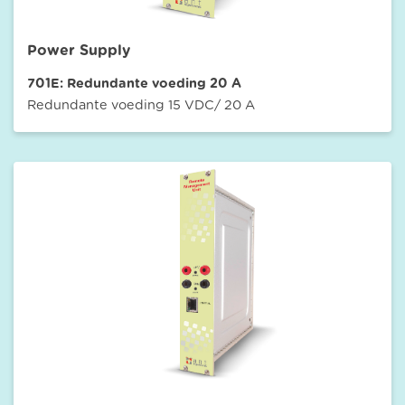
Power Supply
701E: Redundante voeding 20 A
Redundante voeding 15 VDC/ 20 A