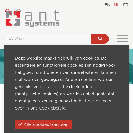
EN
NL
FR
Deze website maakt gebruik van cookies. De
essentiële en functionele cookies zijn nodig voor
het goed functioneren van de website en kunnen
niet worden geweigerd. Andere cookies worden
gebruikt voor statistische doeleinden
(analytische cookies) en worden enkel geplaatst
nadat je een keuze gemaakt hebt. Lees er meer
over in ons
Cookiebeleid
.
Alle cookies toestaan