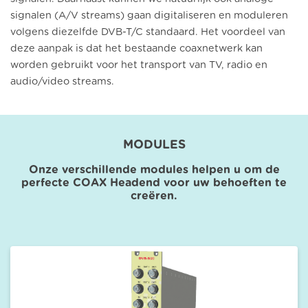
signalen (A/V streams) gaan digitaliseren en moduleren
volgens diezelfde DVB-T/C standaard. Het voordeel van
deze aanpak is dat het bestaande coaxnetwerk kan
worden gebruikt voor het transport van TV, radio en
audio/video streams.
MODULES
Onze verschillende modules helpen u om de
perfecte COAX Headend voor uw behoeften te
creëren.