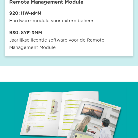
Remote Management Module
920: HW-RMM
Hardware-module voor extern beheer
930: SYF-RMM
Jaarlijkse licentie software voor de Remote
Management Module