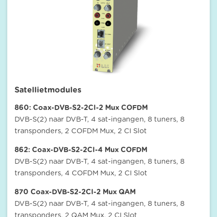
Satellietmodules
860: Coax-DVB-S2-2CI-2 Mux COFDM
DVB-S(2) naar DVB-T, 4 sat-ingangen, 8 tuners, 8
transponders, 2 COFDM Mux, 2 CI Slot
862: Coax-DVB-S2-2CI-4 Mux COFDM
DVB-S(2) naar DVB-T, 4 sat-ingangen, 8 tuners, 8
transponders, 4 COFDM Mux, 2 CI Slot
870 Coax-DVB-S2-2CI-2 Mux QAM
DVB-S(2) naar DVB-T, 4 sat-ingangen, 8 tuners, 8
transponders, 2 QAM Mux, 2 CI Slot