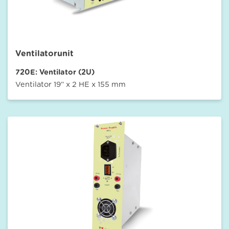
Ventilatorunit
720E: Ventilator (2U)
Ventilator 19” x 2 HE x 155 mm