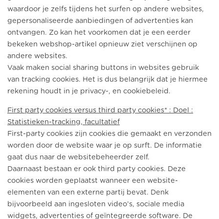
waardoor je zelfs tijdens het surfen op andere websites,
gepersonaliseerde aanbiedingen of advertenties kan
ontvangen. Zo kan het voorkomen dat je een eerder
bekeken webshop-artikel opnieuw ziet verschijnen op
andere websites.
Vaak maken social sharing buttons in websites gebruik
van tracking cookies. Het is dus belangrijk dat je hiermee
rekening houdt in je privacy-, en cookiebeleid.
First party cookies versus third party cookies* : Doel :
Statistieken-tracking, facultatief
First-party cookies zijn cookies die gemaakt en verzonden
worden door de website waar je op surft. De informatie
gaat dus naar de websitebeheerder zelf.
Daarnaast bestaan er ook third party cookies. Deze
cookies worden geplaatst wanneer een website-
elementen van een externe partij bevat. Denk
bijvoorbeeld aan ingesloten video’s, sociale media
widgets, advertenties of geïntegreerde software. De