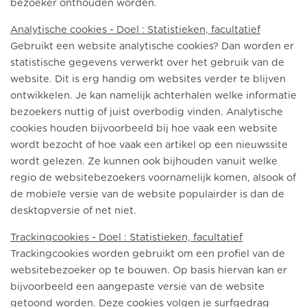
bezoeker onthouden worden.
Analytische cookies - Doel : Statistieken, facultatief
Gebruikt een website analytische cookies? Dan worden er
statistische gegevens verwerkt over het gebruik van de
website. Dit is erg handig om websites verder te blijven
ontwikkelen. Je kan namelijk achterhalen welke informatie
bezoekers nuttig of juist overbodig vinden. Analytische
cookies houden bijvoorbeeld bij hoe vaak een website
wordt bezocht of hoe vaak een artikel op een nieuwssite
wordt gelezen. Ze kunnen ook bijhouden vanuit welke
regio de websitebezoekers voornamelijk komen, alsook of
de mobiele versie van de website populairder is dan de
desktopversie of net niet.
Trackingcookies - Doel : Statistieken, facultatief
Trackingcookies worden gebruikt om een profiel van de
websitebezoeker op te bouwen. Op basis hiervan kan er
bijvoorbeeld een aangepaste versie van de website
getoond worden. Deze cookies volgen je surfgedrag