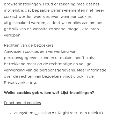
browserinstellingen. Houd er rekening mee dat het
mogelijk is dat bepaalde pagina-elementen niet meer
correct worden weergegeven wanneer cookies
uitgeschakeld worden, al doet we er alles aan om het
gebruik van de website zo soepel mogelijk te laten
verlopen.
Rechten van de bezoekers
Aangezien cookies een verwerking van
persoonsgegevens kunnen uitmaken, heeft u als
betrokkene recht op de rechtmatige en veilige
verwerking van de persoonsgegevens. Meer informatie
over de rechten van bezoekers vindt u ook in de
Privacyverklaring.
Welke cookies gebruiken we? Lijst-Instellingen?
Functioneel cookies
antsystems_session => Registreert een uniek ID.