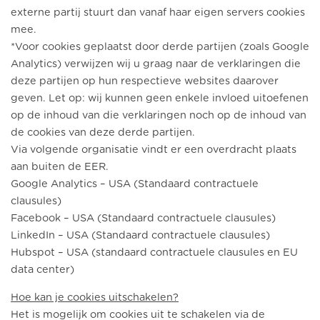
externe partij stuurt dan vanaf haar eigen servers cookies
mee.
*Voor cookies geplaatst door derde partijen (zoals Google
Analytics) verwijzen wij u graag naar de verklaringen die
deze partijen op hun respectieve websites daarover
geven. Let op: wij kunnen geen enkele invloed uitoefenen
op de inhoud van die verklaringen noch op de inhoud van
de cookies van deze derde partijen.
Via volgende organisatie vindt er een overdracht plaats
aan buiten de EER.
Google Analytics – USA (Standaard contractuele
clausules)
Facebook – USA (Standaard contractuele clausules)
LinkedIn – USA (Standaard contractuele clausules)
Hubspot – USA (standaard contractuele clausules en EU
data center)
Hoe kan je cookies uitschakelen?
Het is mogelijk om cookies uit te schakelen via de