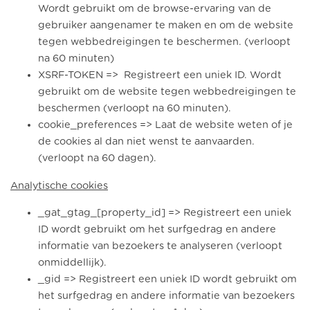
Wordt gebruikt om de browse-ervaring van de
gebruiker aangenamer te maken en om de website
tegen webbedreigingen te beschermen. (verloopt
na 60 minuten)
XSRF-TOKEN => Registreert een uniek ID. Wordt
gebruikt om de website tegen webbedreigingen te
beschermen (verloopt na 60 minuten).
cookie_preferences => Laat de website weten of je
de cookies al dan niet wenst te aanvaarden.
(verloopt na 60 dagen).
Analytische cookies
_gat_gtag_[property_id] => Registreert een uniek
ID wordt gebruikt om het surfgedrag en andere
informatie van bezoekers te analyseren (verloopt
onmiddellijk).
_gid => Registreert een uniek ID wordt gebruikt om
het surfgedrag en andere informatie van bezoekers