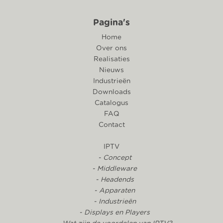
Pagina's
Home
Over ons
Realisaties
Nieuws
Industrieën
Downloads
Catalogus
FAQ
Contact
IPTV
- Concept
- Middleware
- Headends
- Apparaten
- Industrieën
- Displays en Players