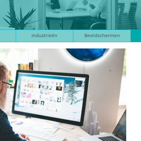
Industrieën
Beeldschermen