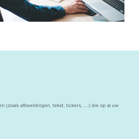
zoals afbeeldingen, tekst, tickers, ....) die op al uw