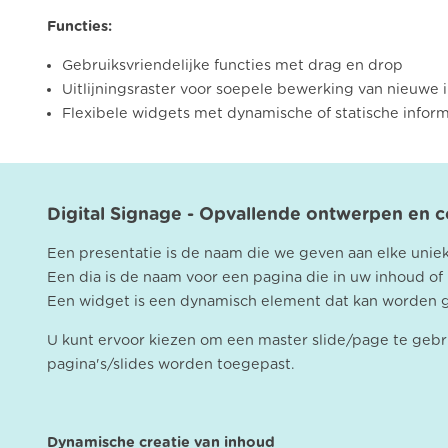
Functies:
Gebruiksvriendelijke functies met drag en drop
Uitlijningsraster voor soepele bewerking van nieuwe
Flexibele widgets met dynamische of statische inform
Digital Signage - Opvallende ontwerpen en 
Een presentatie is de naam die we geven aan elke unie
Een dia is de naam voor een pagina die in uw inhoud of
Een widget is een dynamisch element dat kan worden g
U kunt ervoor kiezen om een master slide/page te gebrui
pagina's/slides worden toegepast.
Dynamische creatie van inhoud