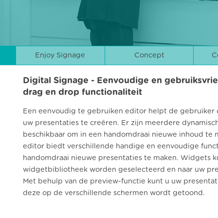
Enjoy Signage
Concept
C
Digital Signage - Eenvoudige en gebruiksvrie
drag en drop functionaliteit
Een eenvoudig te gebruiken editor helpt de gebruiker
uw presentaties te creëren. Er zijn meerdere dynamisc
beschikbaar om in een handomdraai nieuwe inhoud te m
editor biedt verschillende handige en eenvoudige funct
handomdraai nieuwe presentaties te maken. Widgets k
widgetbibliotheek worden geselecteerd en naar uw pre
Met behulp van de preview-functie kunt u uw presentatie
deze op de verschillende schermen wordt getoond.