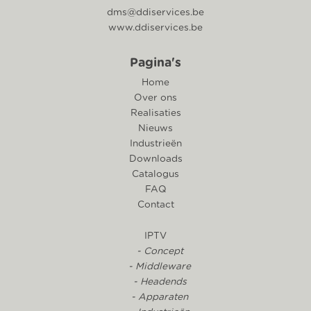
dms@ddiservices.be
www.ddiservices.be
Pagina's
Home
Over ons
Realisaties
Nieuws
Industrieën
Downloads
Catalogus
FAQ
Contact
IPTV
- Concept
- Middleware
- Headends
- Apparaten