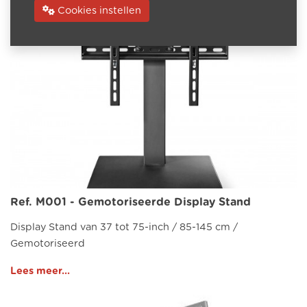
Cookies instellen
Ref. M001 - Gemotoriseerde Display Stand
Display Stand van 37 tot 75-inch / 85-145 cm /
Gemotoriseerd
Lees meer...