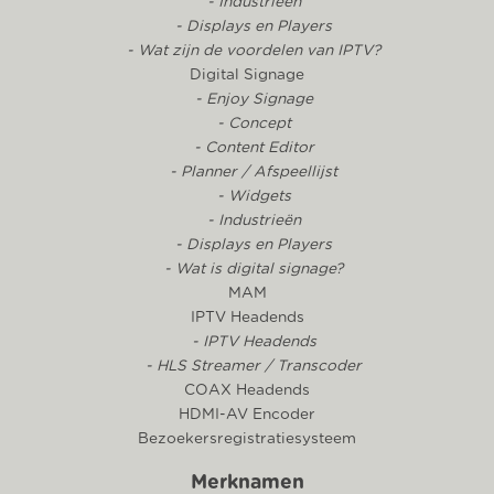
- Industrieën
- Displays en Players
- Wat zijn de voordelen van IPTV?
Digital Signage
- Enjoy Signage
- Concept
- Content Editor
- Planner / Afspeellijst
- Widgets
- Industrieën
- Displays en Players
- Wat is digital signage?
MAM
IPTV Headends
- IPTV Headends
- HLS Streamer / Transcoder
COAX Headends
HDMI-AV Encoder
Bezoekersregistratiesysteem
Merknamen