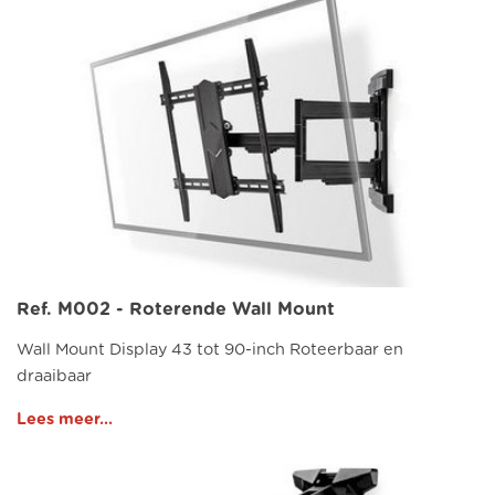
Ref. M002 - Roterende Wall Mount
Wall Mount Display 43 tot 90-inch Roteerbaar en
draaibaar
Lees meer...