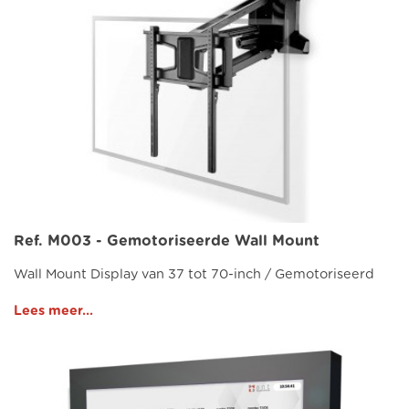
Ref. M003 - Gemotoriseerde Wall Mount
Wall Mount Display van 37 tot 70-inch / Gemotoriseerd
Lees meer...