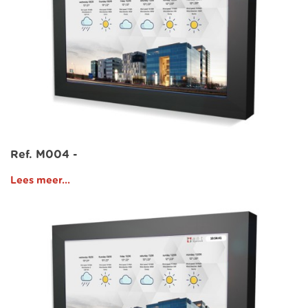
Ref. M004 -
Lees meer...