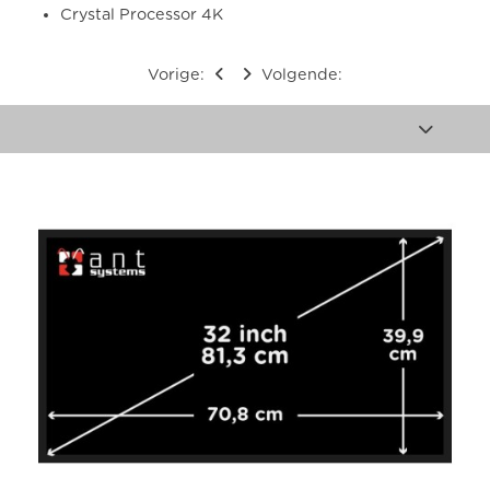
Crystal Processor 4K
Vorige:
Volgende: