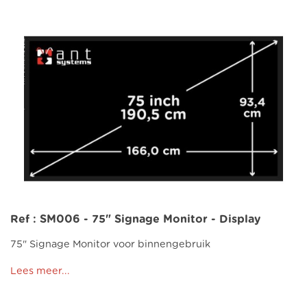
Ref : SM006 - 75" Signage Monitor - Display
75" Signage Monitor voor binnengebruik
Lees meer...