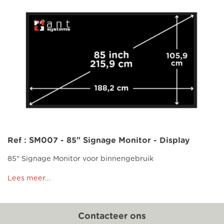
Ref : SM007 - 85" Signage Monitor - Display
85" Signage Monitor voor binnengebruik
Lees meer...
Contacteer ons