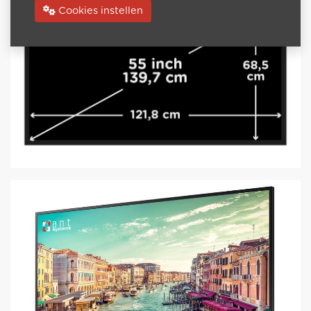
Cookies instellen