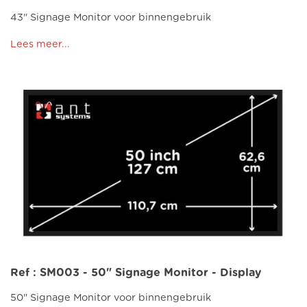
43" Signage Monitor voor binnengebruik
Lees meer...
Ref : SM003 - 50" Signage Monitor - Display
50" Signage Monitor voor binnengebruik