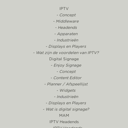
IPTV
- Concept
- Middleware
- Headends
- Apparaten
- Industrieën
- Displays en Players
- Wat zijn de voordelen van IPTV?
Digital Signage
- Enjoy Signage
- Concept
- Content Editor
- Planner / Afspeellijst
- Widgets
- Industrieën
- Displays en Players
- Wat is digital signage?
MAM
IPTV Headends