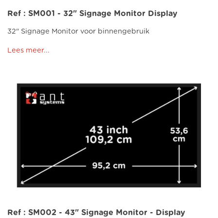
Ref : SM001 - 32" Signage Monitor Display
32" Signage Monitor voor binnengebruik
Lees meer...
Ref : SM002 - 43" Signage Monitor - Display