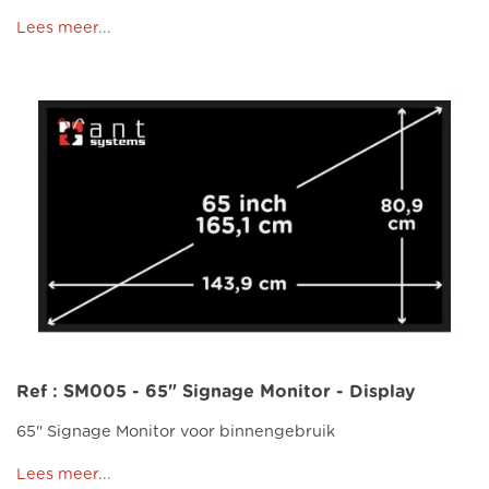
Lees meer...
Ref : SM005 - 65" Signage Monitor - Display
65" Signage Monitor voor binnengebruik
Lees meer...