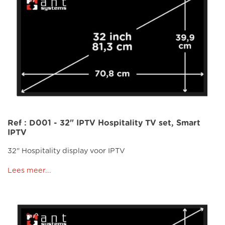
Ref : D001 - 32" IPTV Hospitality TV set, Smart
IPTV
32" Hospitality display voor IPTV
Lees meer...