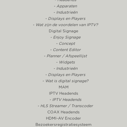
- Apparaten
- Industrieën
- Displays en Players
- Wat zijn de voordelen van IPTV?
Digital Signage
- Enjoy Signage
- Concept
- Content Editor
- Planner / Afspeellijst
- Widgets
- Industrieën
- Displays en Players
- Wat is digital signage?
MAM
IPTV Headends
- IPTV Headends
- HLS Streamer / Transcoder
COAX Headends
HDMI-AV Encoder
Bezoekersregistratiesysteem