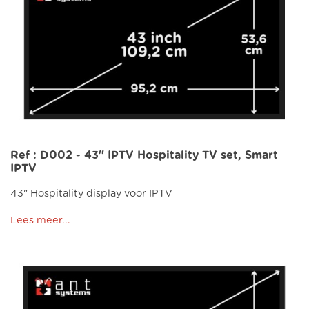
Ref : D002 - 43" IPTV Hospitality TV set, Smart
IPTV
43" Hospitality display voor IPTV
Lees meer...