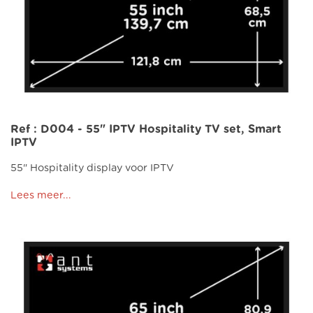
Ref : D004 - 55" IPTV Hospitality TV set, Smart
IPTV
55" Hospitality display voor IPTV
Lees meer...