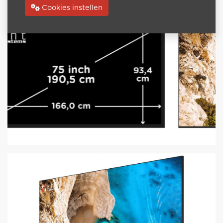
Cookies instellen