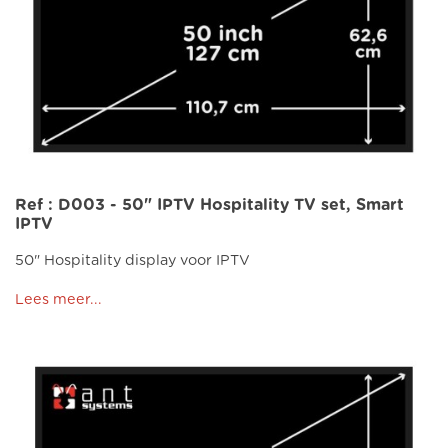
Ref : D003 - 50" IPTV Hospitality TV set, Smart
IPTV
50" Hospitality display voor IPTV
Lees meer...