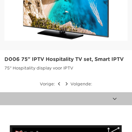
D006 75" IPTV Hospitality TV set, Smart IPTV
75" Hospitality display voor IPTV
Vorige:
Volgende: